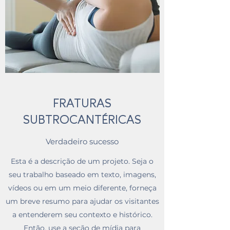
FRATURAS
SUBTROCANTÉRICAS
Verdadeiro sucesso
Esta é a descrição de um projeto. Seja o
seu trabalho baseado em texto, imagens,
vídeos ou em um meio diferente, forneça
um breve resumo para ajudar os visitantes
a entenderem seu contexto e histórico.
Então, use a seção de mídia para