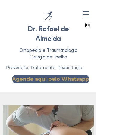
Dr. Rafael de
Almeida
Ortopedia e Traumatologia
Cirurgia de Joelho
Prevenção, Tratamento, Reabilitação
Agende aqui pelo Whatsapp