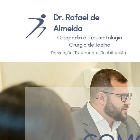
Dr. Rafael de
Almeida
Ortopedia e Traumatologia
Cirurgia de Joelho
Prevenção, Tratamento, Reabilitação