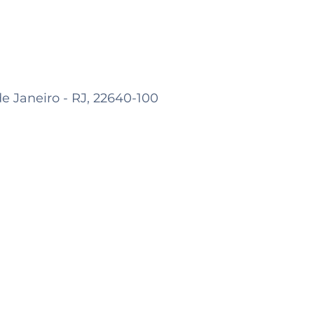
de Janeiro - RJ, 22640-100