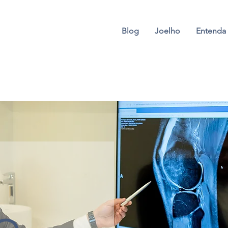
Blog
Joelho
Entenda 