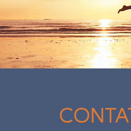
CONTA