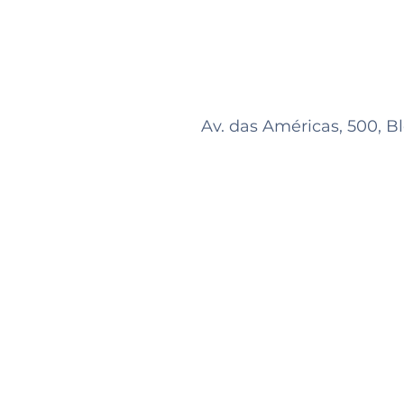
Av. das Américas, 500, Bl