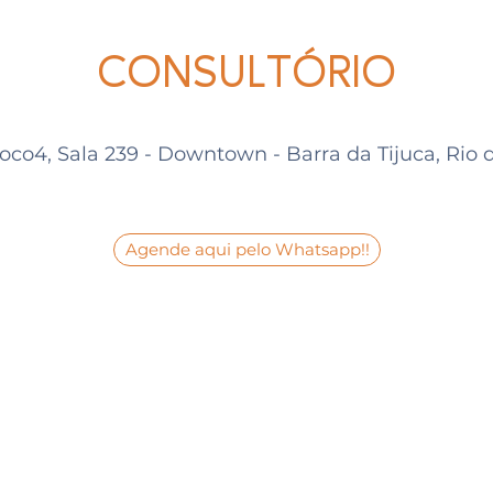
CONSULTÓRIO
oco4, Sala 239 - Downtown - Barra da Tijuca, Rio 
Agende aqui pelo Whatsapp!!