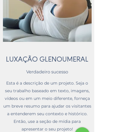
LUXAÇÃO GLENOUMERAL
Verdadeiro sucesso
Esta é a descrição de um projeto. Seja o
seu trabalho baseado em texto, imagens,
vídeos ou em um meio diferente, forneça
um breve resumo para ajudar os visitantes
a entenderem seu contexto e histórico.
Então, use a seção de mídia para
apresentar o seu projeto!