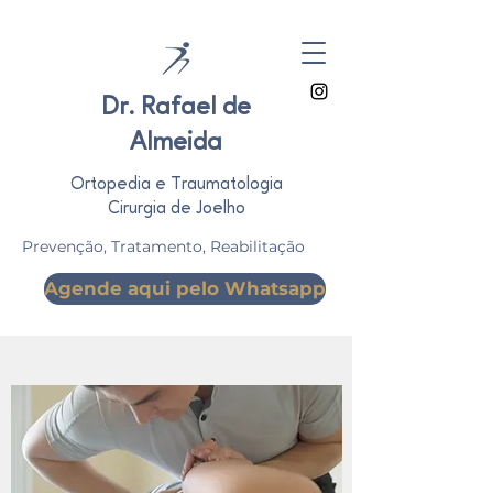
Dr. Rafael de
Almeida
Ortopedia e Traumatologia
Cirurgia de Joelho
Prevenção, Tratamento, Reabilitação
Agende aqui pelo Whatsapp